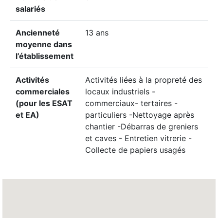
salariés
Ancienneté
13 ans
moyenne dans
l’établissement
Activités
Activités liées à la propreté des
commerciales
locaux industriels -
(pour les ESAT
commerciaux- tertaires -
et EA)
particuliers -Nettoyage après
chantier -Débarras de greniers
et caves - Entretien vitrerie -
Collecte de papiers usagés