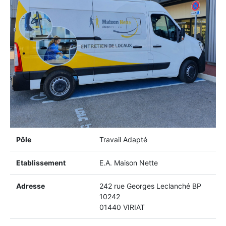
Pôle
Travail Adapté
Etablissement
E.A. Maison Nette
Adresse
242 rue Georges Leclanché BP
10242
01440 VIRIAT