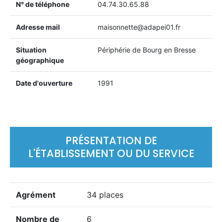
N° de téléphone
04.74.30.65.88
Adresse mail
maisonnette@adapei01.fr
Situation
Périphérie de Bourg en Bresse
géographique
Date d'ouverture
1991
PRÉSENTATION DE
L'ÉTABLISSEMENT OU DU SERVICE
Agrément
34 places
Nombre de
6