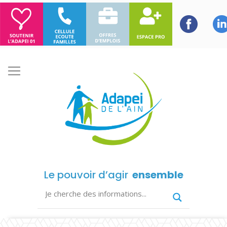
Le pouvoir d’agir
ensemble