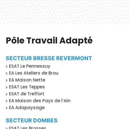
Pôle Travail Adapté
SECTEUR BRESSE REVERMONT
ESAT Le Pennessuy
EA Les Ateliers de Brou
EA Maison Nette
ESAT Les Teppes
ESAT de Treffort
EA Maison des Pays de l’Ain
EA Adapaysage
SECTEUR DOMBES
ESAT Les Brosses