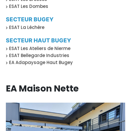
ESAT Les Dombes
SECTEUR BUGEY
ESAT La Léchère
SECTEUR HAUT BUGEY
ESAT Les Ateliers de Nierme
ESAT Bellegarde Industries
EA Adapaysage Haut Bugey
EA Maison Nette