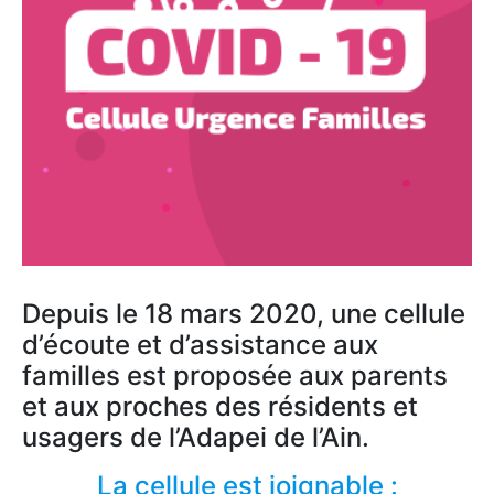
Depuis le 18 mars 2020, une cellule
d’écoute et d’assistance aux
familles est proposée aux parents
et aux proches des résidents et
usagers de l’Adapei de l’Ain.
La cellule est joignable :