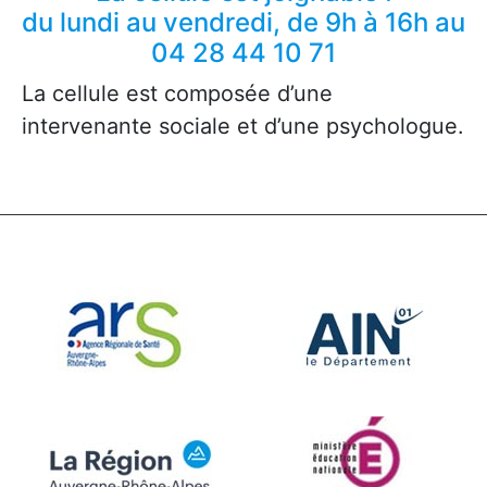
du lundi au vendredi, de 9h à 16h au
04 28 44 10 71
La cellule est composée d’une
intervenante sociale et d’une psychologue.