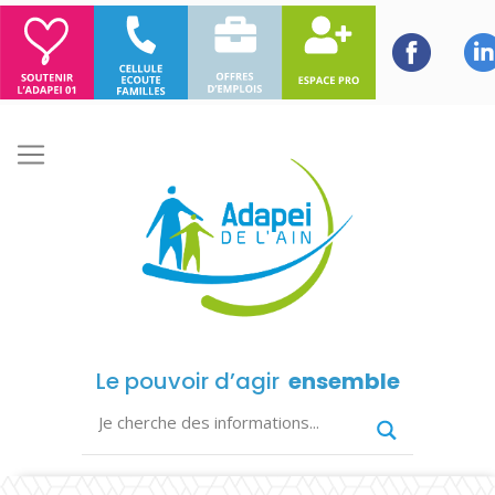
Le pouvoir d’agir
ensemble