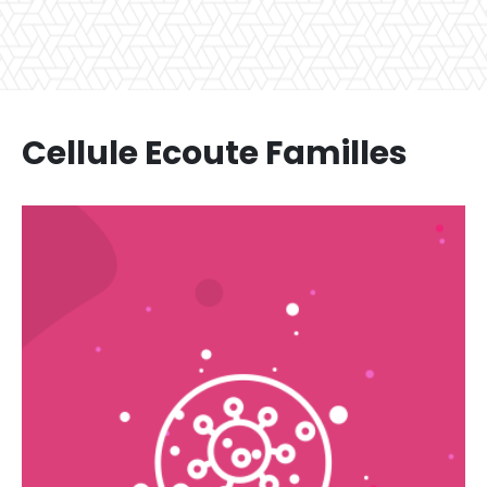
Cellule Ecoute Familles