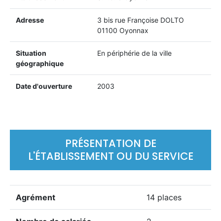
Adresse
3 bis rue Françoise DOLTO
01100 Oyonnax
Situation
En périphérie de la ville
géographique
Date d'ouverture
2003
PRÉSENTATION DE
L'ÉTABLISSEMENT OU DU SERVICE
Agrément
14 places