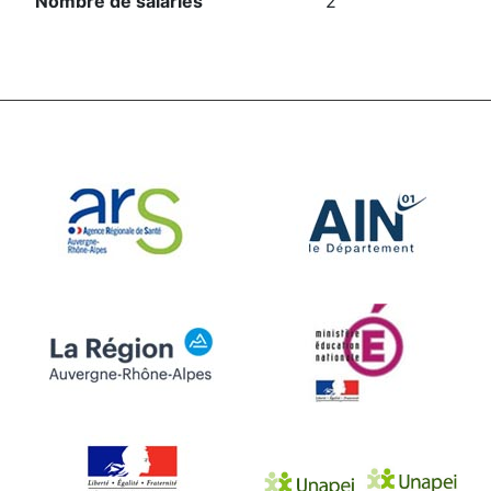
Nombre de salariés
2