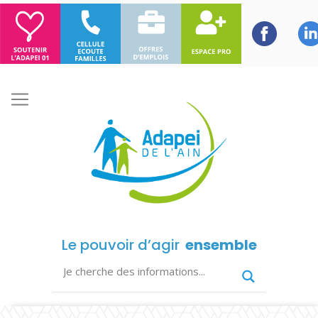
Le pouvoir d’agir
ensemble