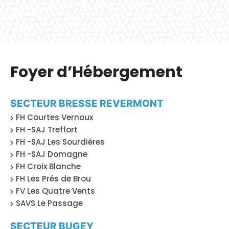
Foyer d’Hébergement
SECTEUR BRESSE REVERMONT
FH Courtes Vernoux
FH -SAJ Treffort
FH -SAJ Les Sourdières
FH -SAJ Domagne
FH Croix Blanche
FH Les Prés de Brou
FV Les Quatre Vents
SAVS Le Passage
SECTEUR BUGEY