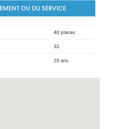
SEMENT OU DU SERVICE
40 places
32
20 ans