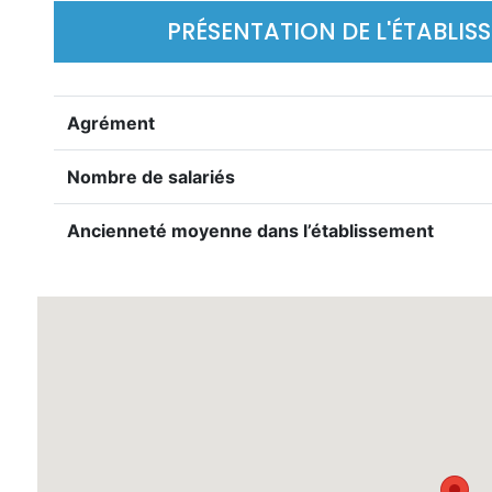
PRÉSENTATION DE L'ÉTABLIS
Agrément
Nombre de salariés
Ancienneté moyenne dans l’établissement