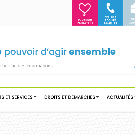
e pouvoir d’agir
ensemble
S ET SERVICES
DROITS ET DÉMARCHES
ACTUALITÉS