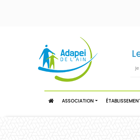
L
ASSOCIATION
ÉTABLISSEMENT