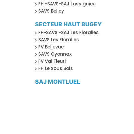
FH -SAVS-SAJ Lassignieu
SAVS Belley
SECTEUR HAUT BUGEY
FH-SAVS -SAJ Les Floralies
SAVS Les Floralies
FV Bellevue
SAVS Oyonnax
FV Val Fleuri
FH Le Sous Bois
SAJ MONTLUEL