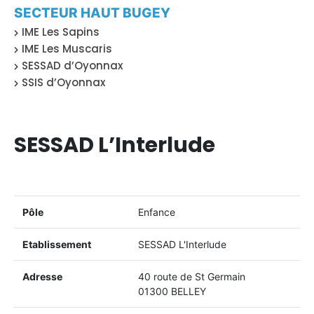
SECTEUR HAUT BUGEY
IME Les Sapins
IME Les Muscaris
SESSAD d’Oyonnax
SSIS d’Oyonnax
SESSAD L’Interlude
Pôle
Enfance
Etablissement
SESSAD L'Interlude
Adresse
40 route de St Germain
01300 BELLEY