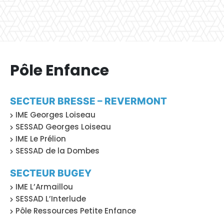
Pôle Enfance
SECTEUR BRESSE – REVERMONT
IME Georges Loiseau
SESSAD Georges Loiseau
IME Le Prélion
SESSAD de la Dombes
SECTEUR BUGEY
IME L’Armaillou
SESSAD L’Interlude
Pôle Ressources Petite Enfance