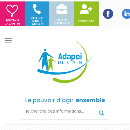
Le pouvoir d’agir
ensemble