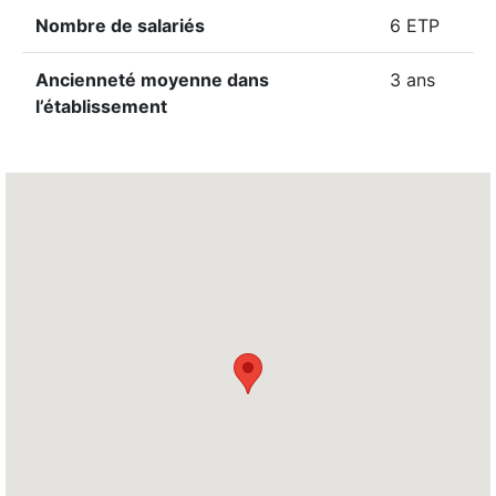
Nombre de salariés
6 ETP
Ancienneté moyenne dans
3 ans
l’établissement