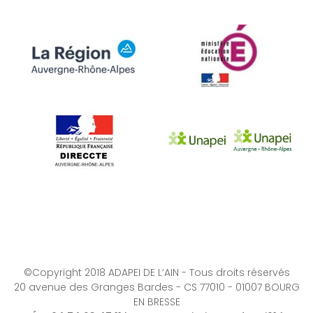
©Copyright 2018 ADAPEI DE L’AIN - Tous droits réservés
20 avenue des Granges Bardes - CS 77010 - 01007 BOURG
EN BRESSE