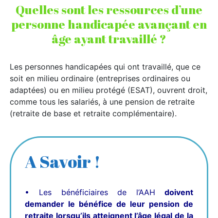
Quelles sont les ressources d’une
personne handicapée avançant en
âge ayant travaillé ?
Les personnes handicapées qui ont travaillé, que ce
soit en milieu ordinaire (entreprises ordinaires ou
adaptées) ou en milieu protégé (ESAT), ouvrent droit,
comme tous les salariés, à une pension de retraite
(retraite de base et retraite complémentaire).
A Savoir !
• Les bénéficiaires de l’AAH
doivent
demander le bénéfice de leur pension de
retraite lorsqu’ils atteignent l’âge légal de la