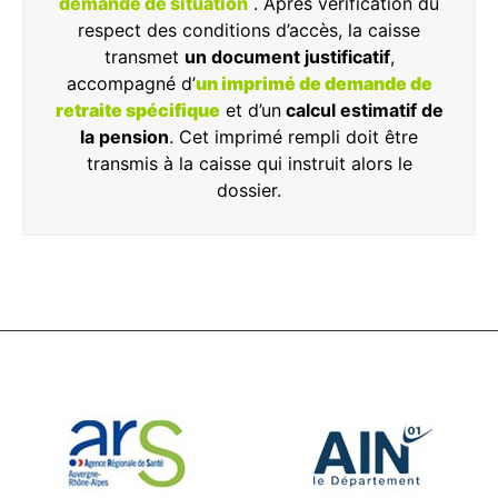
demande de situation
. Après vérification du
respect des conditions d’accès, la caisse
transmet
un document justificatif
,
accompagné d’
un imprimé de demande de
retraite spécifique
et d’un
calcul estimatif de
la pension
. Cet imprimé rempli doit être
transmis à la caisse qui instruit alors le
dossier.