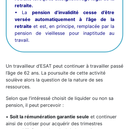
retraite.
• La
pension d’invalidité cesse d’être
versée automatiquement à l’âge de la
retraite
et est, en principe, remplacée par la
pension de vieillesse pour inaptitude au
travail.
Un travailleur d’ESAT peut continuer à travailler passé
l’âge de 62 ans. La poursuite de cette activité
soulève alors la question de la nature de ses
ressources.
Selon que l’intéressé choisit de liquider ou non sa
pension, il peut percevoir :
•
Soit la rémunération garantie seule
et continuer
ainsi de cotiser pour acquérir des trimestres