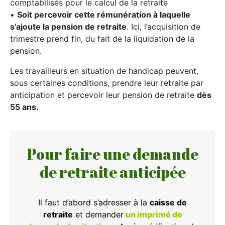
comptabilisés pour le calcul de la retraite
•
Soit percevoir cette rémunération à laquelle
s’ajoute la pension de retraite
. Ici, l’acquisition de
trimestre prend fin, du fait de la liquidation de la
pension.
Les travailleurs en situation de handicap peuvent,
sous certaines conditions, prendre leur retraite par
anticipation et percevoir leur pension de retraite
dès
55 ans.
Pour faire une demande
de retraite anticipée
Il faut d’abord s’adresser à la
caisse de
retraite
et demander
un imprimé de