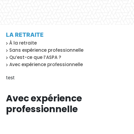
LA RETRAITE
À la retraite
Sans expérience professionnelle
Qu’est-ce que l’ASPA ?
Avec expérience professionnelle
test
Avec expérience
professionnelle