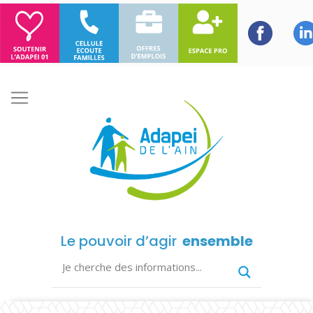
Le pouvoir d’agir
ensemble