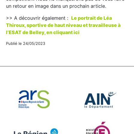
un retour en image dans un prochain article.
>> A découvrir également :
Le portrait de Léa
Thiroux, sportive de haut niveau et travailleuse à
l’ESAT de Belley, en cliquant ici
Publié le 24/05/2023