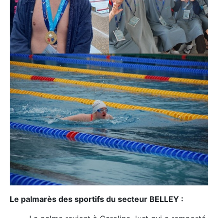
Le palmarès des sportifs du secteur BELLEY :