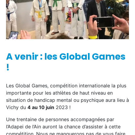
A venir : les Global Games
!
Les Global Games, compétition internationale la plus
importante pour les athlètes de haut niveau en
situation de handicap mental ou psychique aura lieu à
Vichy du
4 au 10 juin
2023 !
Une trentaine de personnes accompagnées par
l’Adapei de l’Ain auront la chance d’assister à cette
compétition. Nous ne manquerons pas de vous faire