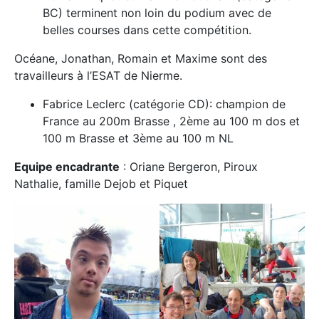
BC) terminent non loin du podium avec de
belles courses dans cette compétition.
Océane, Jonathan, Romain et Maxime sont des
travailleurs à l’ESAT de Nierme.
Fabrice Leclerc (catégorie CD): champion de
France au 200m Brasse , 2ème au 100 m dos et
100 m Brasse et 3ème au 100 m NL
Equipe encadrante
: Oriane Bergeron, Piroux
Nathalie, famille Dejob et Piquet