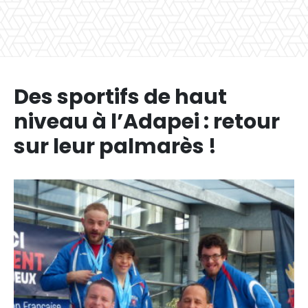
Des sportifs de haut
niveau à l’Adapei : retour
sur leur palmarès !