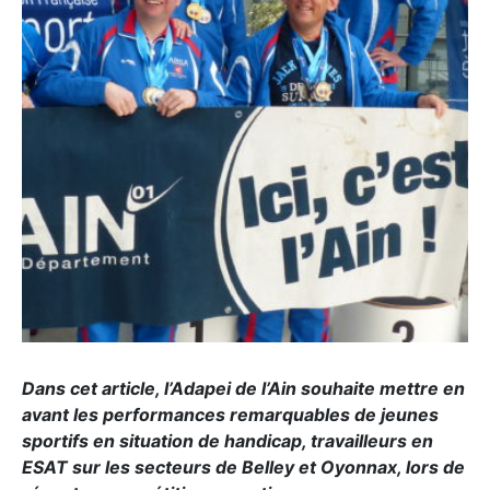
Dans cet article, l’Adapei de l’Ain souhaite mettre en
avant les performances remarquables de jeunes
sportifs en situation de handicap, travailleurs en
ESAT sur les secteurs de Belley et Oyonnax, lors de