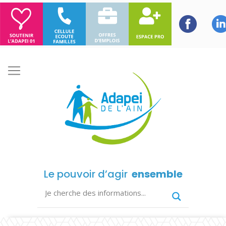
Le pouvoir d’agir
ensemble