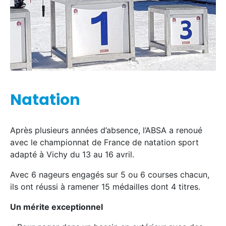
Natation
Après plusieurs années d’absence, l’ABSA a renoué
avec le championnat de France de natation sport
adapté à Vichy du 13 au 16 avril.
Avec 6 nageurs engagés sur 5 ou 6 courses chacun,
ils ont réussi à ramener 15 médailles dont 4 titres.
Un mérite exceptionnel