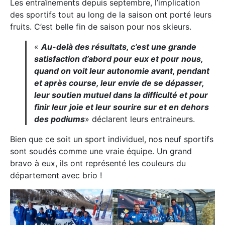
Les entraînements depuis septembre, l’implication
des sportifs tout au long de la saison ont porté leurs
fruits. C’est belle fin de saison pour nos skieurs.
«
Au-delà des résultats, c’est une grande
satisfaction d’abord pour eux et pour nous,
quand on voit leur autonomie avant, pendant
et après course, leur envie de se dépasser,
leur soutien mutuel dans la difficulté et pour
finir leur joie et leur sourire sur et en dehors
des podiums
» déclarent leurs entraineurs.
Bien que ce soit un sport individuel, nos neuf sportifs
sont soudés comme une vraie équipe. Un grand
bravo à eux, ils ont représenté les couleurs du
département avec brio !