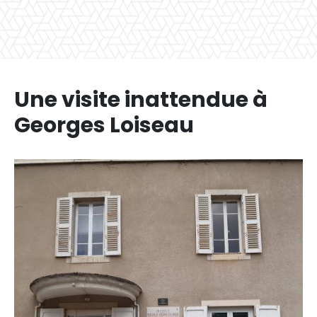
Une visite inattendue à
Georges Loiseau