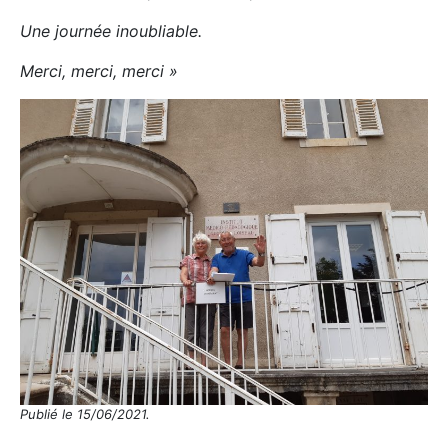
Une journée inoubliable.
Merci, merci, merci »
Publié le 15/06/2021.