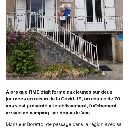
Alors que l’IME était fermé aux jeunes sur deux
journées en raison de la Covid-19, un couple de 70
ans s’est présenté à l’établissement, fraîchement
arrivés en camping-car depuis le Var.
Monsieur Boretto, de passage dans la région avec sa