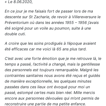
« Le 8.06.2020,
En ce jour je me faisais fort de passer lors de ma
descente sur St Zacharie, de revoir à Villereversure le
Préventorium où dans les années 1955 – 1956 j’avais
été soigné pour un voile au poumon, suite à une
double cuti.
A croire que les soins prodigués à l’époque avaient
été efficaces car me voici là 65 ans plus tard.
C’est avec une forte émotion que je me retrouve là, le
temps a passé, l’activité a changé, mais la gentillesse
des personnels est toujours remarquable. Malgré les
contraintes sanitaires nous avons été reçus et guidés
de manière exceptionnelle, les quelques minutes
passées dans ces lieux ont évoqué pour moi un
passé, estompé certes mais bien réel. Mille mercis
encore aux personnes dévouées qui m’ont permis de
reconstruire une partie de ma petite enfance.