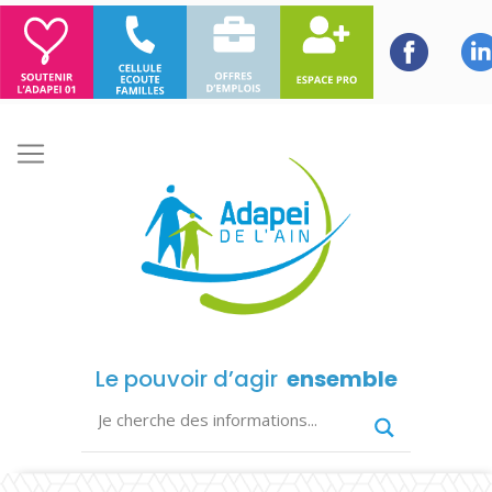
Le pouvoir d’agir
ensemble