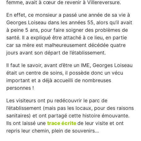
femme, avait à cœur de revenir à Villereversure.
En effet, ce monsieur a passé une année de sa vie à
Georges Loiseau dans les années 55, alors qu’il avait
à peine 5 ans, pour faire soigner des problèmes de
santé. Il a expliqué être attaché à ce lieu, en partie
car sa mère est malheureusement décédée quatre
jours avant son départ de l’établissement.
Il faut le savoir, avant d’être un IME, Georges Loiseau
était un centre de soins, il possède donc un vécu
important et a déjà accueilli de nombreuses
personnes !
Les visiteurs ont pu redécouvrir le parc de
l’établissement (mais pas les locaux, pour des raisons
sanitaires) et ont partagé cette histoire émouvante.
Ils ont laissé une
trace écrite
de leur visite et ont
repris leur chemin, plein de souvenirs…