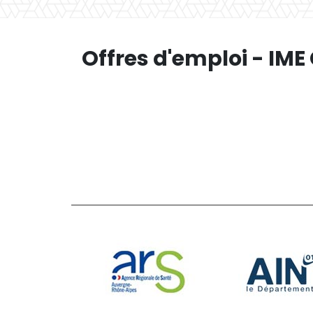
Offres d'emploi - IME