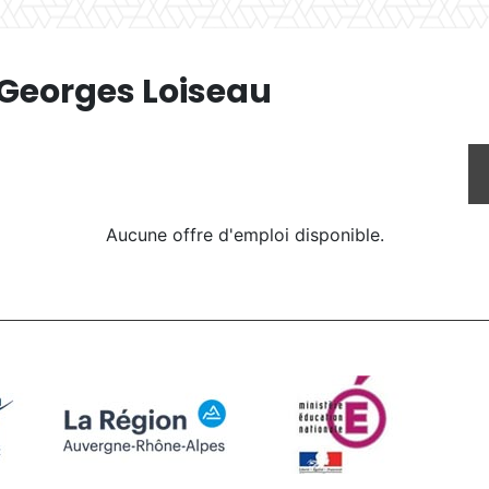
 Georges Loiseau
Aucune offre d'emploi disponible.