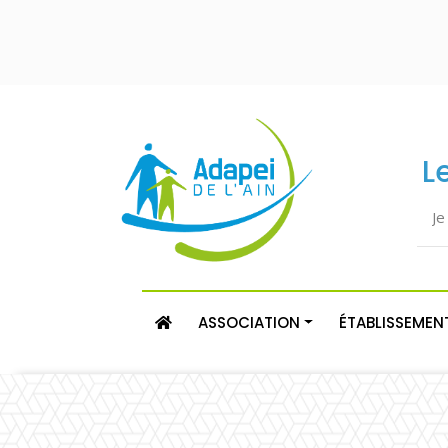
L
ASSOCIATION
ÉTABLISSEMENT