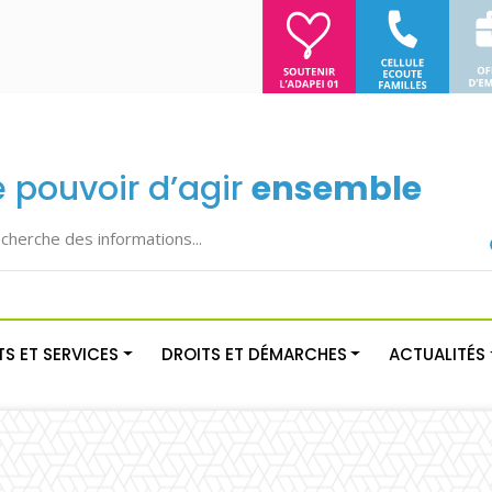
e pouvoir d’agir
ensemble
S ET SERVICES
DROITS ET DÉMARCHES
ACTUALITÉS