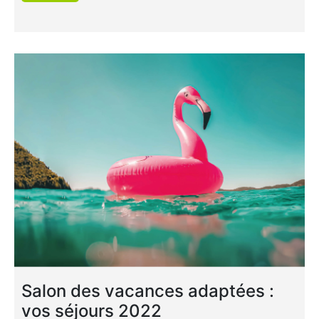
Salon des vacances adaptées :
vos séjours 2022