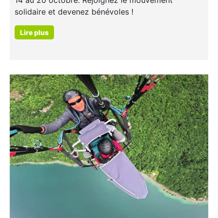
14 au 20 octobre. Rejoignez le mouvement
solidaire et devenez bénévoles !
Lire plus