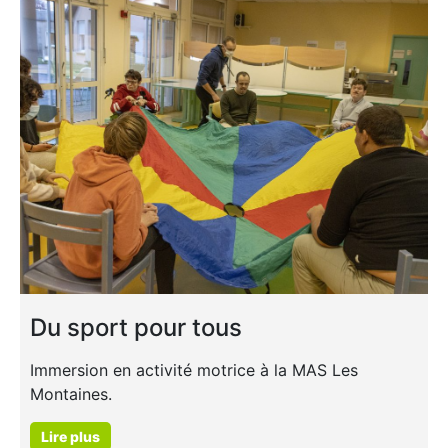
Du sport pour tous
Immersion en activité motrice à la MAS Les
Montaines.
Lire plus