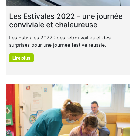
Les Estivales 2022 – une journée
conviviale et chaleureuse
Les Estivales 2022 : des retrouvailles et des
surprises pour une journée festive réussie.
Lire plus