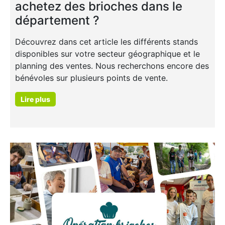
achetez des brioches dans le
département ?
Découvrez dans cet article les différents stands
disponibles sur votre secteur géographique et le
planning des ventes. Nous recherchons encore des
bénévoles sur plusieurs points de vente.
Lire plus