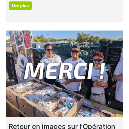
Lire plus
Retour en images sur l’Opération