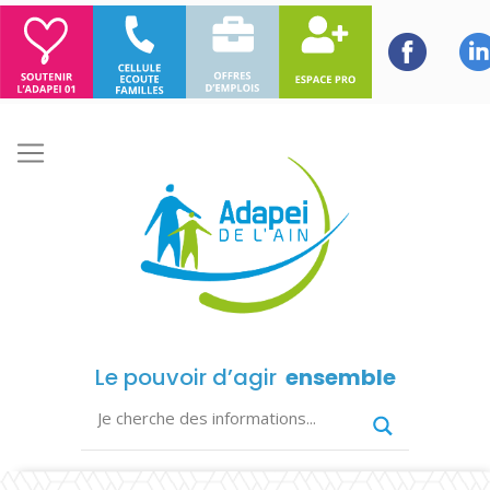
Le pouvoir d’agir
ensemble