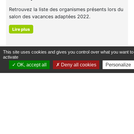
Retrouvez la liste des organismes présents lors du
salon des vacances adaptées 2022.
Lire plus
This site uses cookies and gives you control over what you want to
activate
OK, accept all
Deny all cookies
Personalize