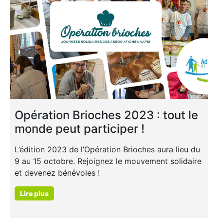
Opération Brioches 2023 : tout le
monde peut participer !
L’édition 2023 de l’Opération Brioches aura lieu du
9 au 15 octobre. Rejoignez le mouvement solidaire
et devenez bénévoles !
Lire plus