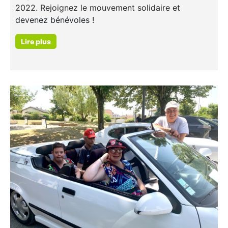
2022. Rejoignez le mouvement solidaire et
devenez bénévoles !
Lire plus