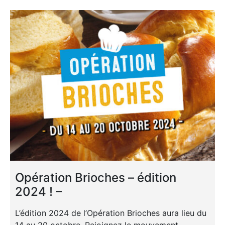
Opération Brioches – édition
2024 ! –
L’édition 2024 de l’Opération Brioches aura lieu du