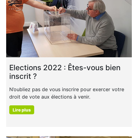
Elections 2022 : Êtes-vous bien
inscrit ?
N’oubliez pas de vous inscrire pour exercer votre
droit de vote aux élections à venir.
Lire plus