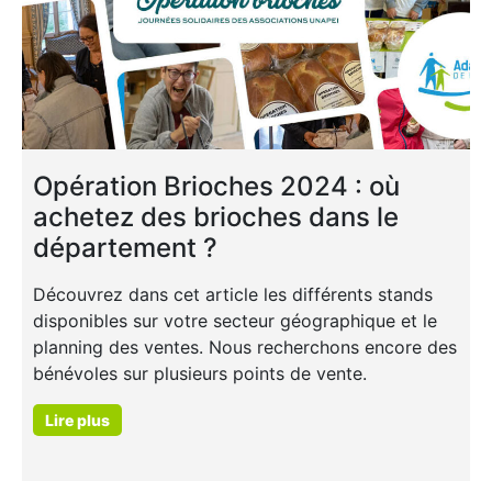
Opération Brioches 2024 : où
achetez des brioches dans le
département ?
Découvrez dans cet article les différents stands
disponibles sur votre secteur géographique et le
planning des ventes. Nous recherchons encore des
bénévoles sur plusieurs points de vente.
Lire plus