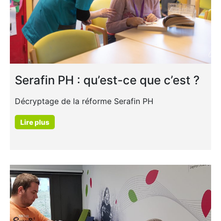
Serafin PH : qu’est-ce que c’est ?
Décryptage de la réforme Serafin PH
Lire plus