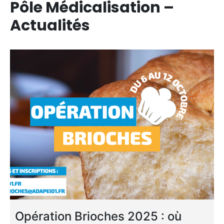
Pôle Médicalisation –
Actualités
Opération Brioches 2025 : où