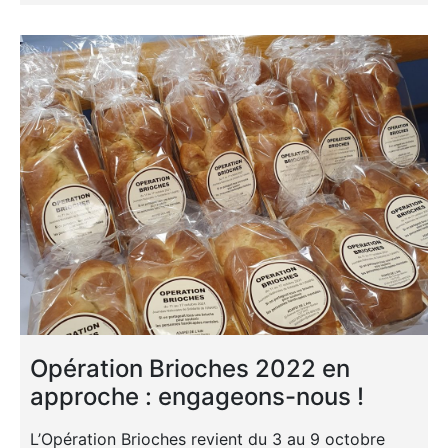
Opération Brioches 2022 en
approche : engageons-nous !
L’Opération Brioches revient du 3 au 9 octobre