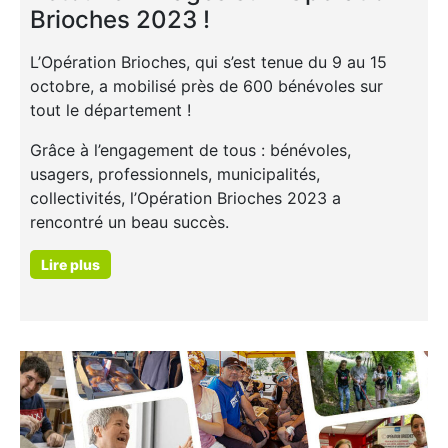
Brioches 2023 !
L’Opération Brioches, qui s’est tenue du 9 au 15
octobre, a mobilisé près de 600 bénévoles sur
tout le département !
Grâce à l’engagement de tous : bénévoles,
usagers, professionnels, municipalités,
collectivités, l’Opération Brioches 2023 a
rencontré un beau succès.
Lire plus