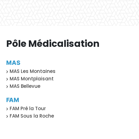
Pôle Médicalisation
MAS
MAS Les Montaines
MAS Montplaisant
MAS Bellevue
FAM
FAM Pré la Tour
FAM Sous la Roche