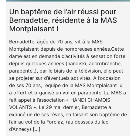
Un baptême de l’air réussi pour
Bernadette, résidente à la MAS
Montplaisant !
Bernadette, âgée de 70 ans, vit à la MAS
Montplaisant depuis de nombreuses années.Cette
dame est en demande d’activités à sensation forte
depuis quelques années (handiski, accrobranche,
parapente..), par le biais de la télévision, elle peut
se projeter sur d’éventuels activités. A l’occasion
de ses 70 ans, l’équipe de la MAS Montplaisant lui
a offert et organisé un vol en parapente. La MAS a
fait appel à l’association « HANDI CHAMOIS
VOLANTS ». Le 29 mai dernier, Bernadette a
exaucé un de ses rêves, en faisant son baptême de
l’air au col de la Forclaz, (au desssus du lac
d’Annecy) […]