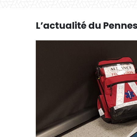
L’actualité du Penne