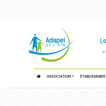
L
ASSOCIATION
ÉTABLISSEMENT