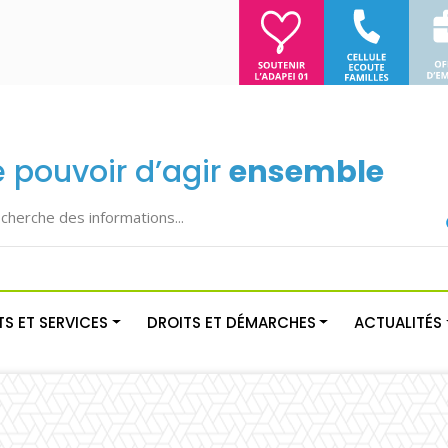
e pouvoir d’agir
ensemble
S ET SERVICES
DROITS ET DÉMARCHES
ACTUALITÉS