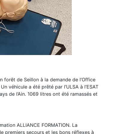
forêt de Seillon à la demande de l’Office
Un véhicule a été prêté par l’ULSA à l’ESAT
ys de l’Ain. 1069 litres ont été ramassés et
 formation ALLIANCE FORMATION. La
e premiers secours et les bons réflexes à