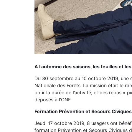
A l’automne des saisons, les feuilles et l
Du 30 septembre au 10 octobre 2019, une éq
Nationale des Forêts. La mission était le 
pour la durée de l’activité, et des repas «
déposés à l’ONF.
Formation Prévention et Secours Civiques
Jeudi 17 octobre 2019, 8 usagers ont béné
formation Prévention et Secours Civiques d