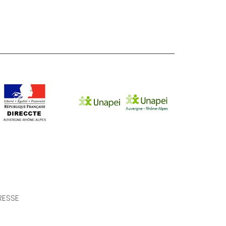
RESSE