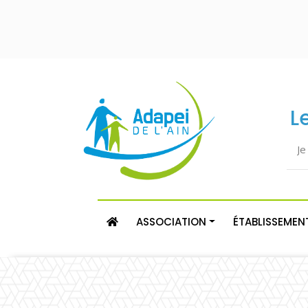
L
ASSOCIATION
ÉTABLISSEMENT