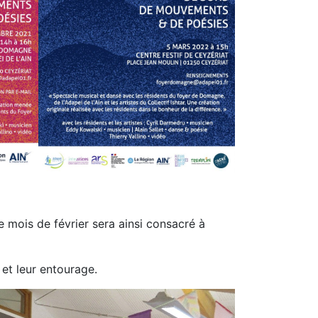
e mois de février sera ainsi consacré à
 et leur entourage.