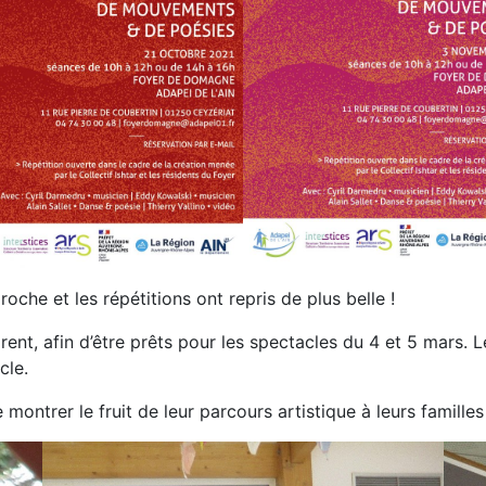
oche et les répétitions ont repris de plus belle !
rent, afin d’être prêts pour les spectacles du 4 et 5 mars. L
cle.
montrer le fruit de leur parcours artistique à leurs familles