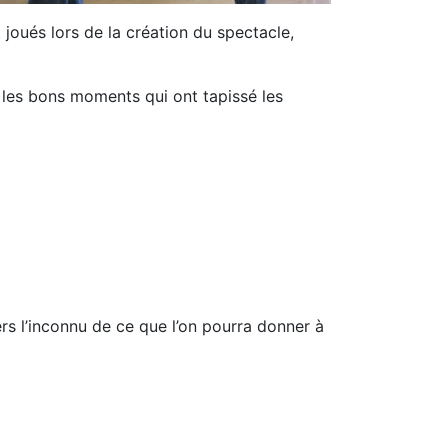
 joués lors de la création du spectacle,
s les bons moments qui ont tapissé les
ers l’inconnu de ce que l’on pourra donner à