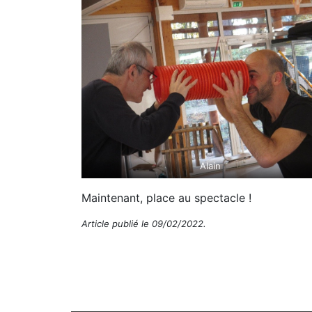
Alain
Maintenant, place au spectacle !
Article publié le 09/02/2022.