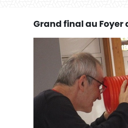
Grand final au Foye