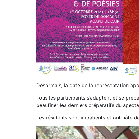
Désormais, la date de la représentation appr
Tous les participants s’adaptent et se prépa
peaufiner les derniers préparatifs du specta
Les résidents sont impatients et ont hâte de 