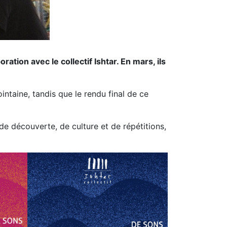
tion avec le collectif Ishtar. En mars, ils
intaine, tandis que le rendu final de ce
de découverte, de culture et de répétitions,