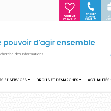
e pouvoir d’agir
ensemble
S ET SERVICES
DROITS ET DÉMARCHES
ACTUALITÉS