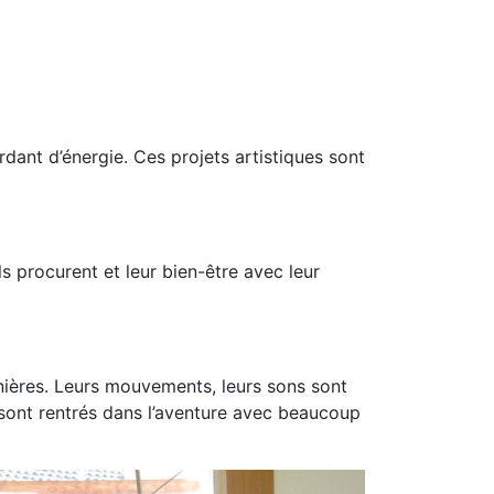
rdant d’énergie. Ces projets artistiques sont
ls procurent et leur bien-être avec leur
anières. Leurs mouvements, leurs sons sont
sont rentrés dans l’aventure avec beaucoup