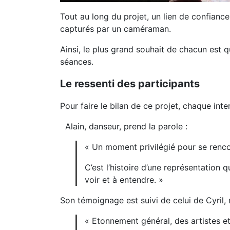
Tout au long du projet, un lien de confiance
capturés par un caméraman.
Ainsi, le plus grand souhait de chacun est 
séances.
Le ressenti des participants
Pour faire le bilan de ce projet, chaque 
Alain, danseur, prend la parole :
« Un moment privilégié pour se rencon
C’est l’histoire d’une représentation
voir et à entendre. »
Son témoignage est suivi de celui de Cyril, 
« Etonnement général, des artistes et 