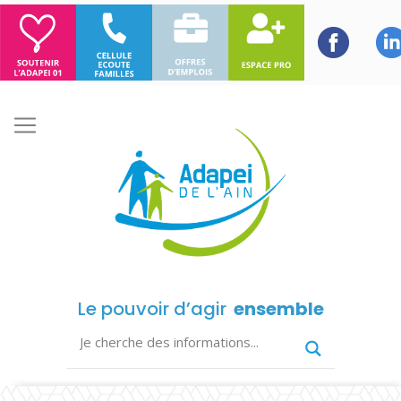
Le pouvoir d’agir
ensemble