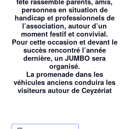
fête rassemble parents, amis,
personnes en situation de
handicap et professionnels de
l’association, autour d’un
moment festif et convivial.
Pour cette occasion et devant le
succès rencontré l’année
dernière, un JUMBO sera
organisé.
La promenade dans les
véhicules anciens conduira les
visiteurs autour de Ceyzériat