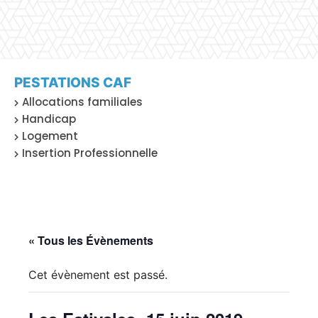
PESTATIONS CAF
Allocations familiales
Handicap
Logement
Insertion Professionnelle
« Tous les Évènements
Cet évènement est passé.