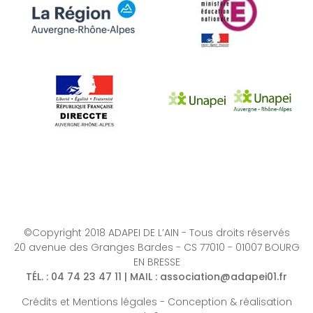
©Copyright 2018 ADAPEI DE L’AIN - Tous droits réservés
20 avenue des Granges Bardes - CS 77010 - 01007 BOURG
EN BRESSE
TÉL.
: 04 74 23 47 11 |
MAIL
:
association@adapei01.fr
Crédits et Mentions légales
-
Conception & réalisation