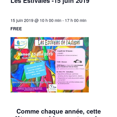
Les Estivales -15 juin 2019
15 juin 2019 @ 10 h 00 min
-
17 h 00 min
FREE
Comme chaque année, cette