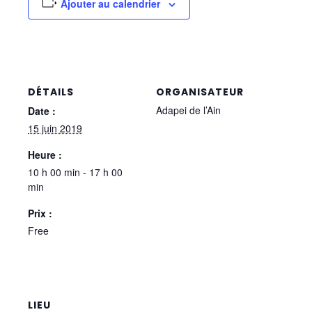
Ajouter au calendrier
DÉTAILS
ORGANISATEUR
Adapei de l’Ain
Date :
15 juin 2019
Heure :
10 h 00 min - 17 h 00
min
Prix :
Free
LIEU