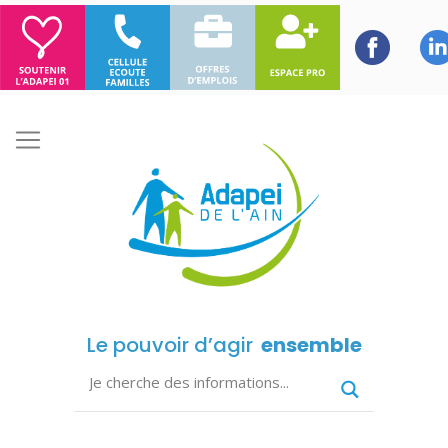
Le pouvoir d’agir
ensemble