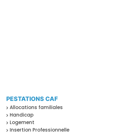
PESTATIONS CAF
Allocations familiales
Handicap
Logement
Insertion Professionnelle