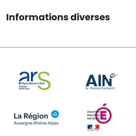
Informations diverses